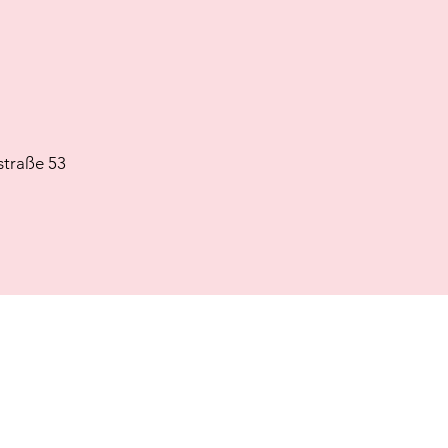
straße 53